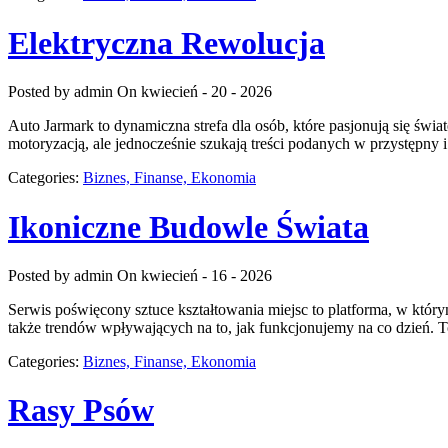
Elektryczna Rewolucja
Posted by admin
On kwiecień - 20 - 2026
Auto Jarmark to dynamiczna strefa dla osób, które pasjonują się św
motoryzacją, ale jednocześnie szukają treści podanych w przystępny 
Categories:
Biznes, Finanse, Ekonomia
Ikoniczne Budowle Świata
Posted by admin
On kwiecień - 16 - 2026
Serwis poświęcony sztuce kształtowania miejsc to platforma, w który
także trendów wpływających na to, jak funkcjonujemy na co dzień.
Categories:
Biznes, Finanse, Ekonomia
Rasy Psów