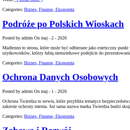
Categories:
Biznes, Finanse, Ekonomia
Podróże po Polskich Wioskach
Posted by admin
On maj - 2 - 2026
Madlennn to strona, które może być odbierane jako estetyczny punkt 
użytkowników, którzy lubią nietuzinkowe podejście do prezentowania 
Categories:
Biznes, Finanse, Ekonomia
Ochrona Danych Osobowych
Posted by admin
On maj - 1 - 2026
Ochrona Twierdza to serwis, które przybliża tematyce bezpieczeństwa 
zakresie ochrony mienia. Już sama nazwa marka Twierdza budzi skoja
Categories:
Biznes, Finanse, Ekonomia