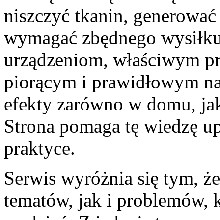
niszczyć tkanin, generować
wymagać zbędnego wysiłku
urządzeniom, właściwym 
piorącym i prawidłowym n
efekty zarówno w domu, jak 
Strona pomaga tę wiedzę u
praktyce.
Serwis wyróżnia się tym, ż
tematów, jak i problemów, 