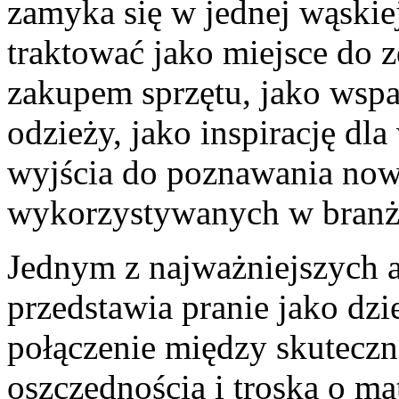
zamyka się w jednej wąskie
traktować jako miejsce do 
zakupem sprzętu, jako wspa
odzieży, jako inspirację dla
wyjścia do poznawania now
wykorzystywanych w branży
Jednym z najważniejszych at
przedstawia pranie jako dzie
połączenie między skuteczn
oszczędnością i troską o ma