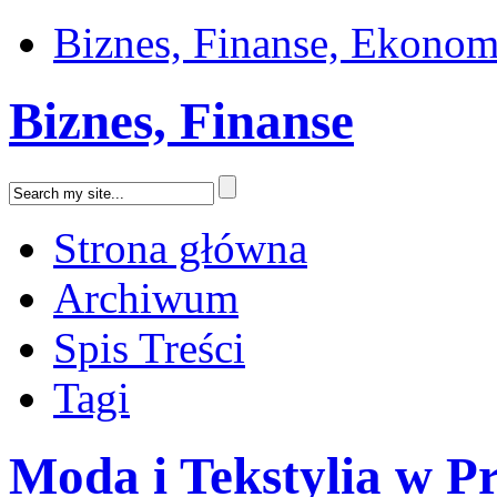
Biznes, Finanse, Ekonom
Biznes, Finanse
Strona główna
Archiwum
Spis Treści
Tagi
Moda i Tekstylia w P