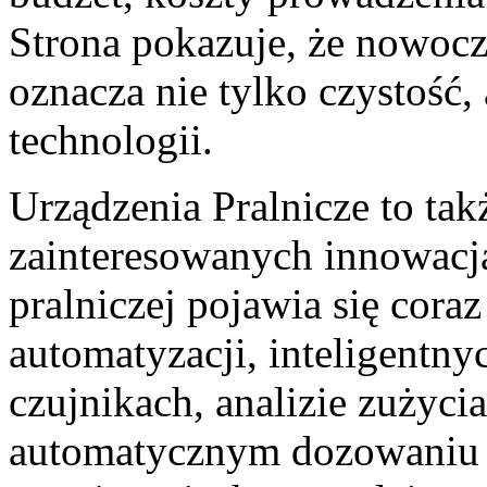
Strona pokazuje, że nowocz
oznacza nie tylko czystość,
technologii.
Urządzenia Pralnicze to tak
zainteresowanych innowacj
pralniczej pojawia się cora
automatyzacji, inteligentny
czujnikach, analizie zużyc
automatycznym dozowaniu 