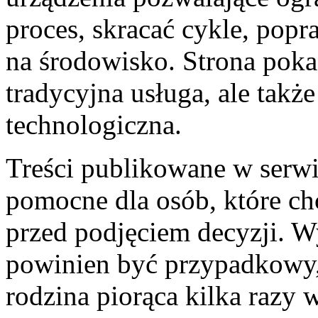
proces, skracać cykle, pop
na środowisko. Strona pokaz
tradycyjna usługa, ale tak
technologiczna.
Treści publikowane w serwi
pomocne dla osób, które ch
przed podjęciem decyzji. W
powinien być przypadkowy,
rodzina piorąca kilka razy 