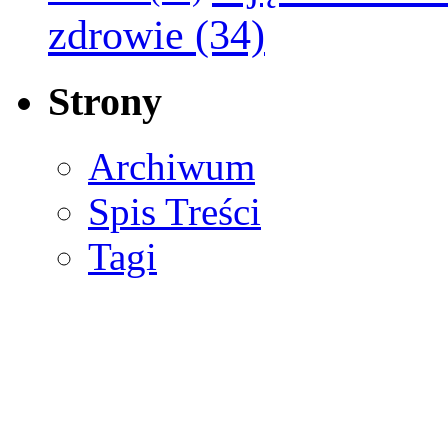
zdrowie
(34)
Strony
Archiwum
Spis Treści
Tagi