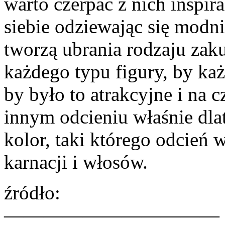
warto czerpać z nich inspira
siebie odziewając się modni
tworzą ubrania rodzaju zaku
każdego typu figury, by każ
by było to atrakcyjne i na 
innym odcieniu właśnie dla
kolor, taki którego odcień
karnacji i włosów.
źródło:
———————————