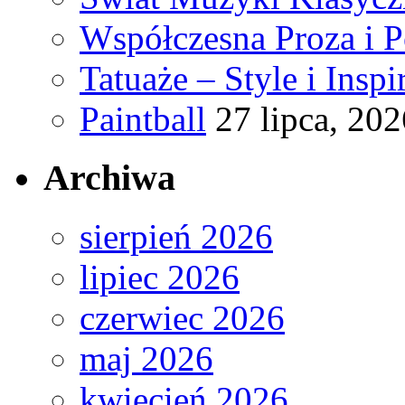
Współczesna Proza i P
Tatuaże – Style i Inspi
Paintball
27 lipca, 202
Archiwa
sierpień 2026
lipiec 2026
czerwiec 2026
maj 2026
kwiecień 2026