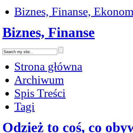
Biznes, Finanse, Ekonom
Biznes, Finanse
Strona główna
Archiwum
Spis Treści
Tagi
Odzież to coś, co oby