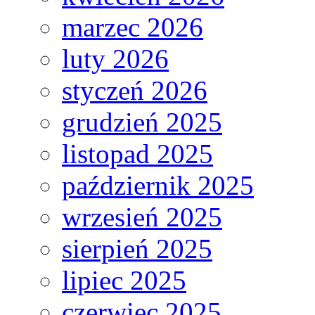
marzec 2026
luty 2026
styczeń 2026
grudzień 2025
listopad 2025
październik 2025
wrzesień 2025
sierpień 2025
lipiec 2025
czerwiec 2025