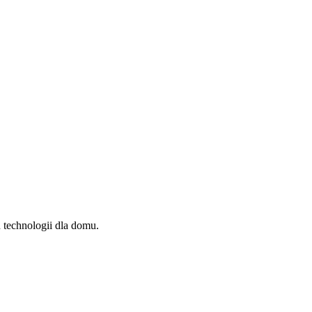
 technologii dla domu.