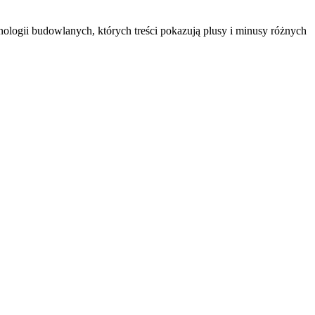
nologii budowlanych, których treści pokazują plusy i minusy różnych