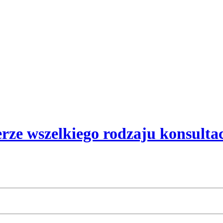
rze wszelkiego rodzaju konsulta