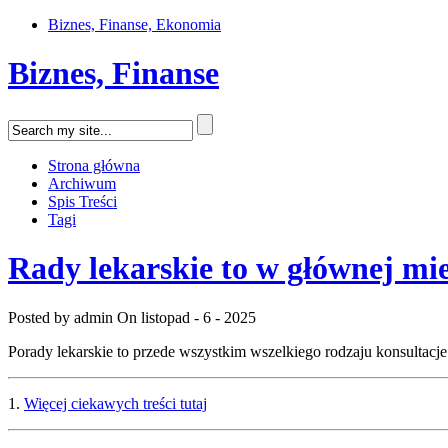
Biznes, Finanse, Ekonomia
Biznes, Finanse
Strona główna
Archiwum
Spis Treści
Tagi
Rady lekarskie to w głównej mie
Posted by admin
On listopad - 6 - 2025
Porady lekarskie to przede wszystkim wszelkiego rodzaju konsultacje
1.
Więcej ciekawych treści tutaj